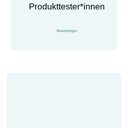
Produkttester*innen
Bewertungen