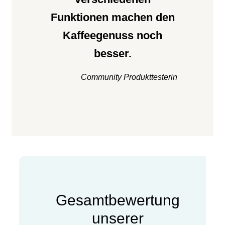
Funktionen machen den
Kaffeegenuss noch
besser.
Community Produkttesterin
Gesamtbewertung
unserer