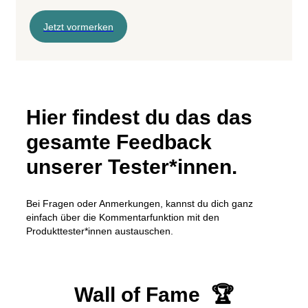
Jetzt vormerken
Hier findest du das das
gesamte Feedback
unserer Tester*innen.
Bei Fragen oder Anmerkungen, kannst du dich ganz
einfach über die Kommentarfunktion mit den
Produkttester*innen austauschen.
Wall of Fame 🏆