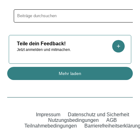
Teile dein Feedback!
Jetzt anmelden und mitmachen.
Mehr laden
Impressum
Datenschutz und Sicherheit
Nutzungsbedingungen
AGB
Teilnahmebedingungen
Barrierefreiheitserklärun