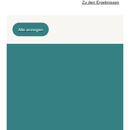
Zu den Ergebnissen
Alle anzeigen