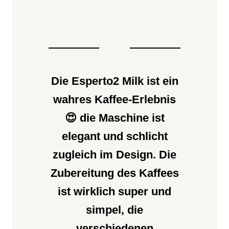
Die Esperto2 Milk ist ein
wahres Kaffee-Erlebnis
😍 die Maschine ist
elegant und schlicht
zugleich im Design. Die
Zubereitung des Kaffees
ist wirklich super und
simpel, die
verschiedenen