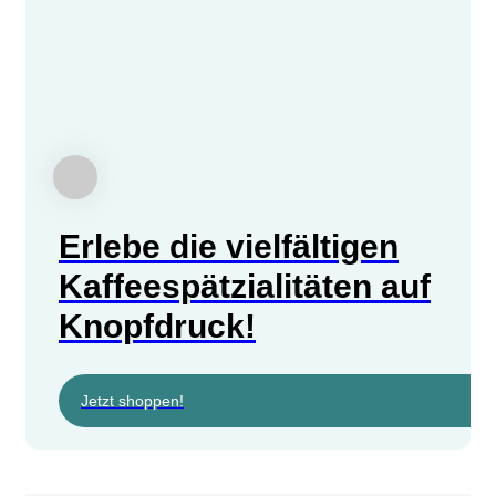
Erlebe die vielfältigen
Kaffeespätzialitäten auf
Knopfdruck!
Jetzt shoppen!