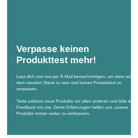
Verpasse keinen
Produkttest mehr!
Lass dich von uns per E-Mail benachrichtigen, um stets auf
dem neusten Stand zu sein und keinen Produkttest zu
verpassen.
Teste exklusiv neue Produkte vor allen anderen und teile dein
Feedback mit uns. Deine Erfahrungen helfen uns, unsere
Produkte immer weiter zu verbessern.