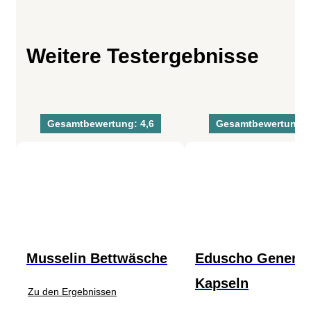
Weitere Testergebnisse
Gesamtbewertung: 4,6
Gesamtbewertung: 
Musselin Bettwäsche
Eduscho Generik
Kapseln
Zu den Ergebnissen