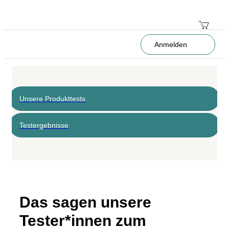
Anmelden
Unsere Produkttests
Testergebnisse
Das sagen unsere
Tester*innen zum