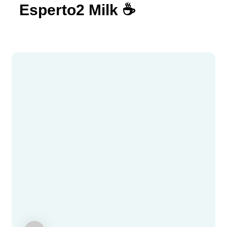
Esperto2 Milk ☕