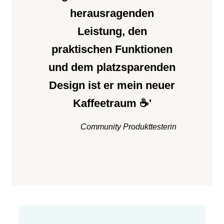
herausragenden
Leistung, den
praktischen Funktionen
und dem platzsparenden
Design ist er mein neuer
Kaffeetraum ☕'
Community Produkttesterin