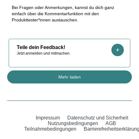
Bei Fragen oder Anmerkungen, kannst du dich ganz
einfach über die Kommentarfunktion mit den
Produkttester*innen austauschen.
Teile dein Feedback!
Jetzt anmelden und mitmachen.
Mehr laden
Impressum
Datenschutz und Sicherheit
Nutzungsbedingungen
AGB
Teilnahmebedingungen
Barrierefreiheitserklärun