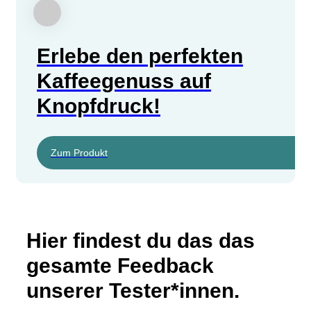
Erlebe den perfekten
Kaffeegenuss auf
Knopfdruck!
Zum Produkt
Hier findest du das das
gesamte Feedback
unserer Tester*innen.