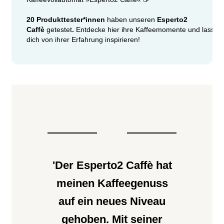
20 Produkttester*innen
haben unseren
Esperto2
Caffè
getestet
.
Entdecke hier
ihre Kaffeemomente und lass
dich von ihrer Erfahrung inspirieren!
'Der Esperto2 Caffè hat
meinen Kaffeegenuss
auf ein neues Niveau
gehoben. Mit seiner