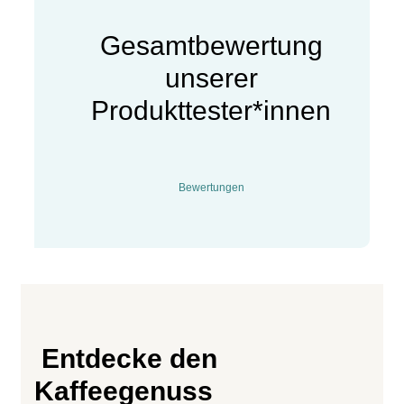
Gesamtbewertung
unserer
Produkttester*innen
Bewertungen
Entdecke den
Kaffeegenuss