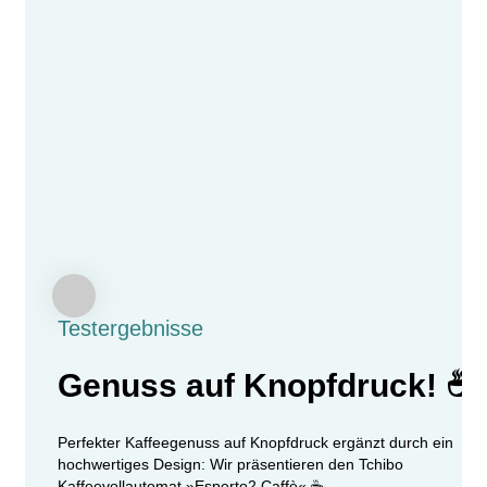
Testergebnisse
Genuss auf Knopfdruck! ☕
Perfekter Kaffeegenuss auf Knopfdruck ergänzt durch ein
hochwertiges Design: Wir präsentieren den Tchibo
Kaffeevollautomat »Esperto2 Caffè« ☕