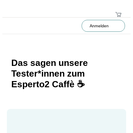
Anmelden
Das sagen unsere
Tester*innen zum
Esperto2 Caffè ☕