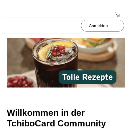
Anmelden
Willkommen in der
TchiboCard Community