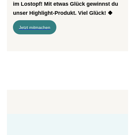
im Lostopf! Mit etwas Glück gewinnst du
unser Highlight-Produkt. Viel Glück! 🍀
Jetzt mitmachen