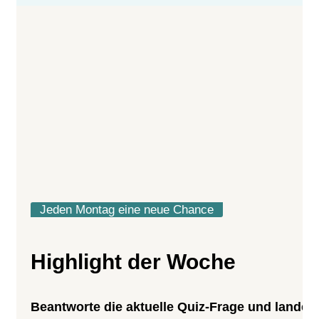
Jeden Montag eine neue Chance
Highlight der Woche
Beantworte die aktuelle Quiz-Frage und lande