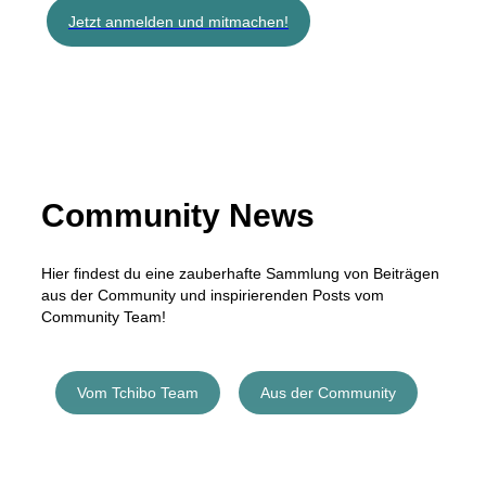
Jetzt anmelden und mitmachen!
Community News
Hier findest du eine zauberhafte Sammlung von Beiträgen
aus der Community und inspirierenden Posts vom
Community Team!
Vom Tchibo Team
Aus der Community