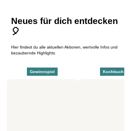
Neues für dich entdecken
🎈
Hier findest du alle aktuellen Aktionen, wertvolle Infos und
bezaubernde Highlights.
Gewinnspiel
Kochbuch