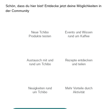
Schön, dass du hier bist! Entdecke jetzt deine Möglichkeiten in
der Community
Neue Tchibo
Events und Wissen
Produkte testen
rund um Kaffee
Austausch mit und
Rezepte entdecken
rund um Tchibo
und teilen
Neuigkeiten rund
Mehr Vorteile durch
um Tchibo
Aktivität