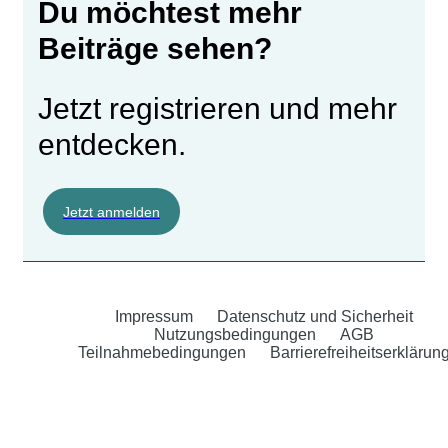
Du möchtest mehr
Beiträge sehen?
Jetzt registrieren und mehr
entdecken.
Jetzt anmelden
Impressum
Datenschutz und Sicherheit
Nutzungsbedingungen
AGB
Teilnahmebedingungen
Barrierefreiheitserklärun