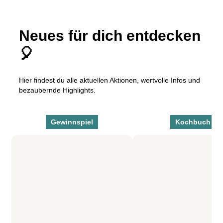
Neues für dich entdecken
🎈
Hier findest du alle aktuellen Aktionen, wertvolle Infos und
bezaubernde Highlights.
Gewinnspiel
Kochbuch