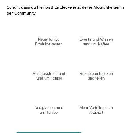
Schön, dass du hier bist! Entdecke jetzt deine Möglichkeiten in
der Community
Neue Tchibo
Events und Wissen
Produkte testen
rund um Kaffee
Austausch mit und
Rezepte entdecken
rund um Tchibo
und teilen
Neuigkeiten rund
Mehr Vorteile durch
um Tchibo
Aktivität