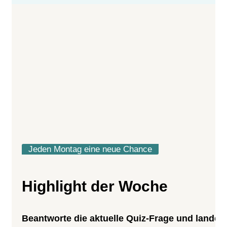
Jeden Montag eine neue Chance
Highlight der Woche
Beantworte die aktuelle Quiz-Frage und lande