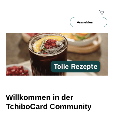
Anmelden
Willkommen in der
TchiboCard Community