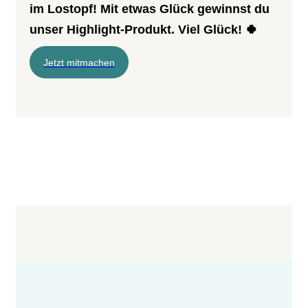
im Lostopf! Mit etwas Glück gewinnst du
unser Highlight-Produkt. Viel Glück! 🍀
Jetzt mitmachen