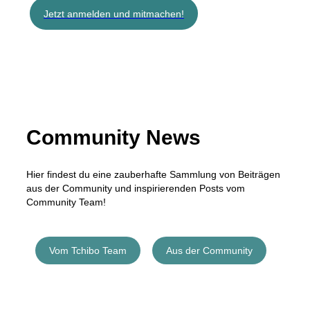
Jetzt anmelden und mitmachen!
Community News
Hier findest du eine zauberhafte Sammlung von Beiträgen
aus der Community und inspirierenden Posts vom
Community Team!
Vom Tchibo Team
Aus der Community