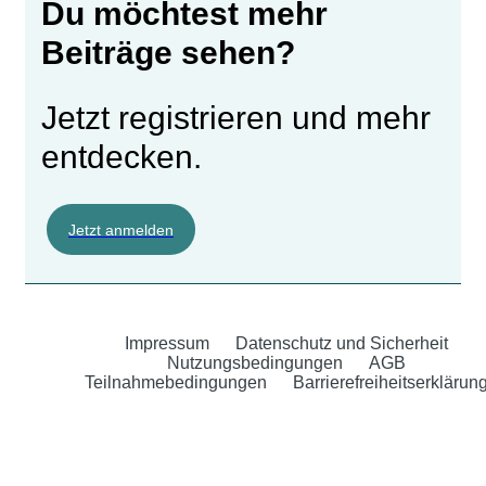
Du möchtest mehr
Beiträge sehen?
Jetzt registrieren und mehr
entdecken.
Jetzt anmelden
Impressum
Datenschutz und Sicherheit
Nutzungsbedingungen
AGB
Teilnahmebedingungen
Barrierefreiheitserklärun