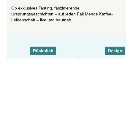
Ob exklusives Tasting, faszinierende
Ursprungsgeschichten – auf jeden Fall Menge Kaffee-
Leidenschaft – live und hautnah.
Rückblick
Design