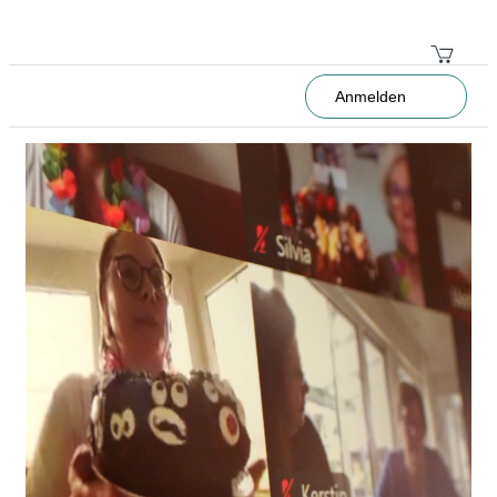
Anmelden