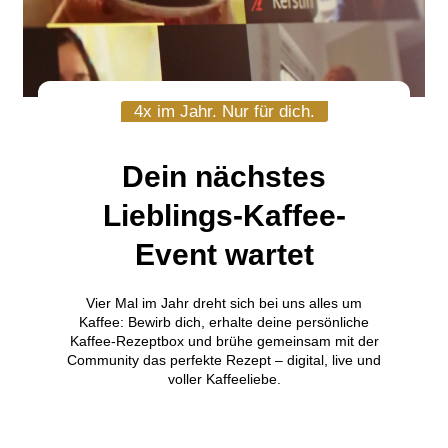
4x im Jahr. Nur für dich.
Dein nächstes
Lieblings-Kaffee-
Event wartet
Vier Mal im Jahr dreht sich bei uns alles um
Kaffee: Bewirb dich, erhalte deine persönliche
Kaffee-Rezeptbox und brühe gemeinsam mit der
Community das perfekte Rezept – digital, live und
voller Kaffeeliebe.