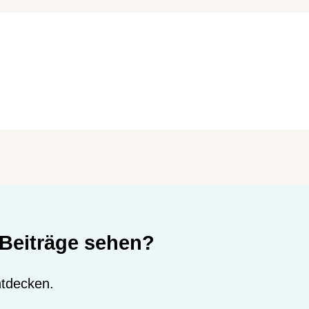
Beiträge sehen?
entdecken.