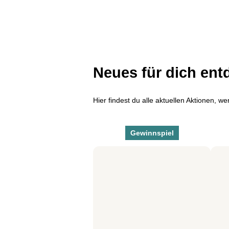
Neues für dich ent
Hier findest du alle aktuellen Aktionen, w
Gewinnspiel