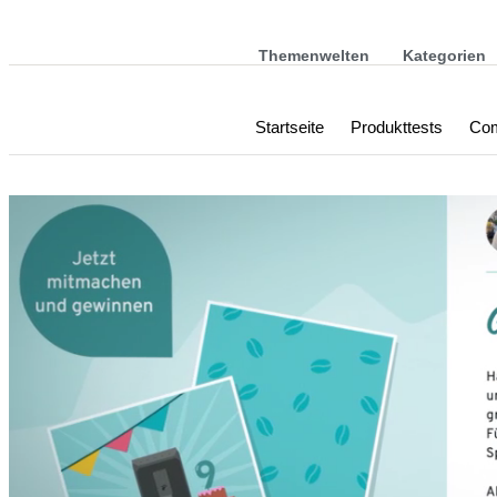
Themenwelten
Kategorien
Startseite
Produkttests
Com