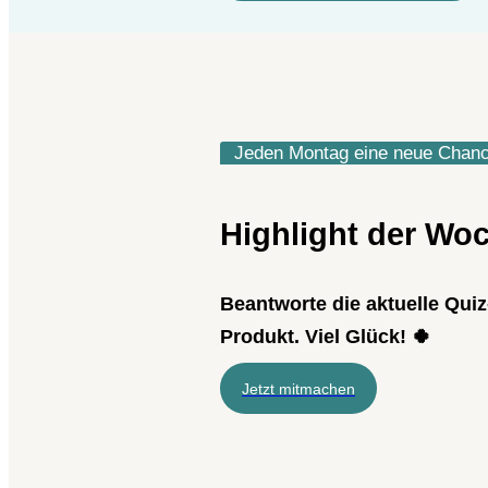
Jeden Montag eine neue Chan
Highlight der Wo
Beantworte die aktuelle Quiz
Produkt. Viel Glück! 🍀
Jetzt mitmachen