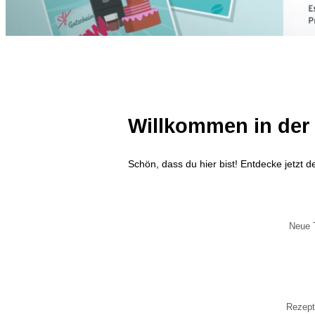
Willkommen in de
Schön, dass du hier bist! Entdecke jetzt 
Neue 
Rezept