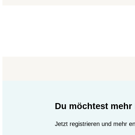
Du möchtest mehr 
Jetzt registrieren und mehr 