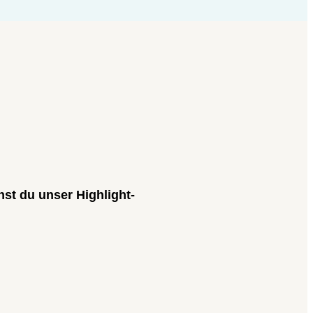
st du unser Highlight-