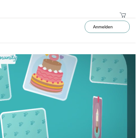
Anmelden