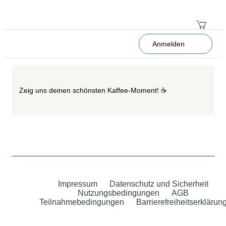
Anmelden
Zeig uns deinen schönsten Kaffee-Moment! ☕
Impressum
Datenschutz und Sicherheit
Nutzungsbedingungen
AGB
Teilnahmebedingungen
Barrierefreiheitserklärun