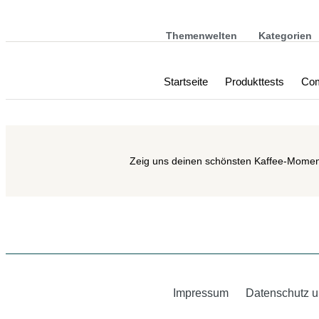
Themenwelten
Kategorien
Startseite
Produkttests
Com
Zeig uns deinen schönsten Kaffee-Momen
Impressum
Datenschutz u