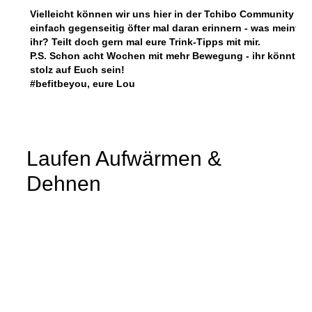
Vielleicht können wir uns hier in der Tchibo Community
einfach gegenseitig öfter mal daran erinnern - was meint
ihr? Teilt doch gern mal eure Trink-Tipps mit mir.
P.S. Schon acht Wochen mit mehr Bewegung - ihr könnt
stolz auf Euch sein!
#befitbeyou, eure Lou
Laufen Aufwärmen &
Dehnen