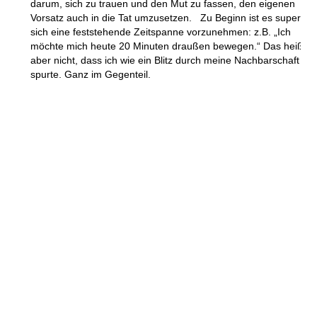
darum, sich zu trauen und den Mut zu fassen, den eigenen
Vorsatz auch in die Tat umzusetzen. Zu Beginn ist es super
sich eine feststehende Zeitspanne vorzunehmen: z.B. „Ich
möchte mich heute 20 Minuten draußen bewegen.“ Das heißt
aber nicht, dass ich wie ein Blitz durch meine Nachbarschaft
spurte. Ganz im Gegenteil.