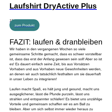
Laufshirt DryActive Plus
19,99 €
zum Produkt
FAZIT: laufen & dranbleiben
Wir haben in den vergangenen Wochen so viele
gemeinsame Schritte gemacht, dass es schwer vorstellbar
ist, dass das erst der Anfang gewesen sein soll! Aber so ist
es! Es dauert einfach seine Zeit, bis aus Vorsätzen
Vorhaben und aus Vorhaben neue Gewohnheiten werden,
an denen wir auch tatsächlich festhalten um sie dauerhaft
in unser Leben zu integrieren!
Laufen macht Spaß, es hält jung und gesund, macht uns
ausgeglichener, lässt die Pfunde purzeln, lässt uns
strahlen und entspannter schlafen! Es bietet uns unzählige
Vorteile und gemeinsam schaffen wir es am Ball zu
bleiben. Aber um sich selbst immer wieder heraus zu