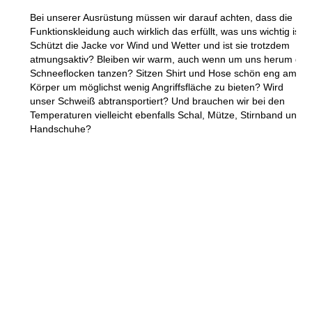
Bei unserer Ausrüstung müssen wir darauf achten, dass die
Funktionskleidung auch wirklich das erfüllt, was uns wichtig ist.
Schützt die Jacke vor Wind und Wetter und ist sie trotzdem
atmungsaktiv? Bleiben wir warm, auch wenn um uns herum die
Schneeflocken tanzen? Sitzen Shirt und Hose schön eng am
Körper um möglichst wenig Angriffsfläche zu bieten? Wird
unser Schweiß abtransportiert? Und brauchen wir bei den
Temperaturen vielleicht ebenfalls Schal, Mütze, Stirnband und
Handschuhe?