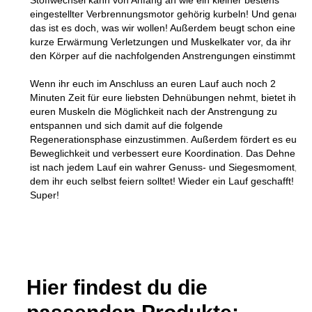
eingestellter Verbrennungsmotor gehörig kurbeln! Und genau
das ist es doch, was wir wollen! Außerdem beugt schon eine
kurze Erwärmung Verletzungen und Muskelkater vor, da ihr
den Körper auf die nachfolgenden Anstrengungen einstimmt.
Wenn ihr euch im Anschluss an euren Lauf auch noch 2
Minuten Zeit für eure liebsten Dehnübungen nehmt, bietet ihr
euren Muskeln die Möglichkeit nach der Anstrengung zu
entspannen und sich damit auf die folgende
Regenerationsphase einzustimmen. Außerdem fördert es eure
Beweglichkeit und verbessert eure Koordination. Das Dehnen
ist nach jedem Lauf ein wahrer Genuss- und Siegesmoment, in
dem ihr euch selbst feiern solltet! Wieder ein Lauf geschafft!
Super!
Hier findest du die