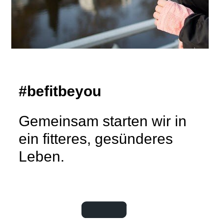
#befitbeyou
Gemeinsam starten wir in
ein fitteres, gesünderes
Leben.