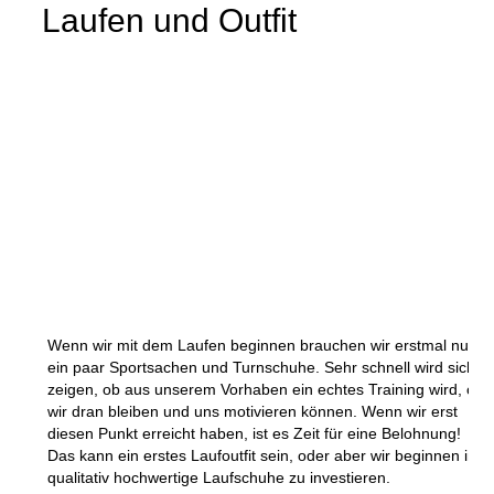
Laufen und Outfit
Wenn wir mit dem Laufen beginnen brauchen wir erstmal nur
ein paar Sportsachen und Turnschuhe. Sehr schnell wird sich
zeigen, ob aus unserem Vorhaben ein echtes Training wird, ob
wir dran bleiben und uns motivieren können. Wenn wir erst
diesen Punkt erreicht haben, ist es Zeit für eine Belohnung!
Das kann ein erstes Laufoutfit sein, oder aber wir beginnen in
qualitativ hochwertige Laufschuhe zu investieren.