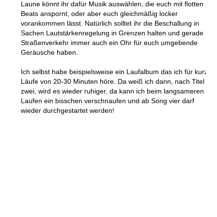
Laune könnt ihr dafür Musik auswählen, die euch mit flotten
Beats anspornt, oder aber euch gleichmäßig locker
vorankommen lässt. Natürlich solltet ihr die Beschallung in
Sachen Lautstärkenregelung in Grenzen halten und gerade im
Straßenverkehr immer auch ein Ohr für euch umgebende
Geräusche haben.
Ich selbst habe beispielsweise ein Laufalbum das ich für kurze
Läufe von 20-30 Minuten höre. Da weiß ich dann, nach Titel
zwei, wird es wieder ruhiger, da kann ich beim langsameren
Laufen ein bisschen verschnaufen und ab Song vier darf
wieder durchgestartet werden!