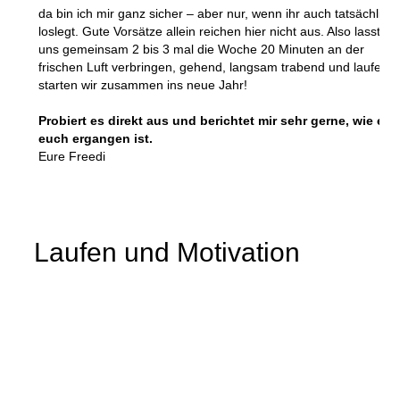
da bin ich mir ganz sicher – aber nur, wenn ihr auch tatsächlich
loslegt. Gute Vorsätze allein reichen hier nicht aus. Also lasst
uns gemeinsam 2 bis 3 mal die Woche 20 Minuten an der
frischen Luft verbringen, gehend, langsam trabend und laufend
starten wir zusammen ins neue Jahr!
Probiert es direkt aus und berichtet mir sehr gerne, wie es
euch ergangen ist.
Eure Freedi
Laufen und Motivation