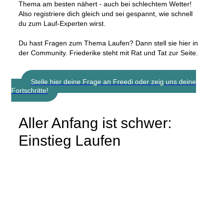
Thema am besten nähert - auch bei schlechtem Wetter!
Also registriere dich gleich und sei gespannt, wie schnell
du zum Lauf-Experten wirst.
Du hast Fragen zum Thema Laufen? Dann stell sie hier in
der Community. Friederike steht mit Rat und Tat zur Seite.
Stelle hier deine Frage an Freedi oder zeig uns deine
Fortschritte!
Aller Anfang ist schwer:
Einstieg Laufen