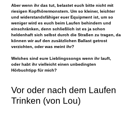
Aber wenn ihr das tut, belastet euch bitte nicht mit
riesigen Kopfhörermonstern. Um so kleiner, leichter
und widerstandsfähiger euer Equipment ist, um so
weniger wird es euch beim Laufen behindern und
einschränken, denn schließlich ist es ja schon
heldenhaft sich selbst durch die Straßen zu tragen, da
können wir auf den zusätzlichen Ballast getrost
verzichten, oder was meint ihr?
Welches sind eure Lieblingssongs wenn ihr lauft,
oder habt ihr vielleicht einen unbedingten
Hörbuchtipp für mich?
Vor oder nach dem Laufen
Trinken (von Lou)