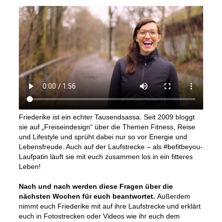
Friederike ist ein echter Tausendsassa. Seit 2009 bloggt
sie auf „Freiseindesign“ über die Themen Fitness, Reise
und Lifestyle und sprüht dabei nur so vor Energie und
Lebensfreude. Auch auf der Laufstrecke – als #befitbeyou-
Laufpatin läuft sie mit euch zusammen los in ein fitteres
Leben!
Nach und nach werden diese Fragen über die
nächsten Wochen für euch beantwortet.
Außerdem
nimmt euch Friederike mit auf ihre Laufstrecke und erklärt
euch in Fotostrecken oder Videos wie ihr euch dem