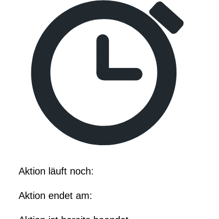
Aktion läuft noch:
Aktion endet am: