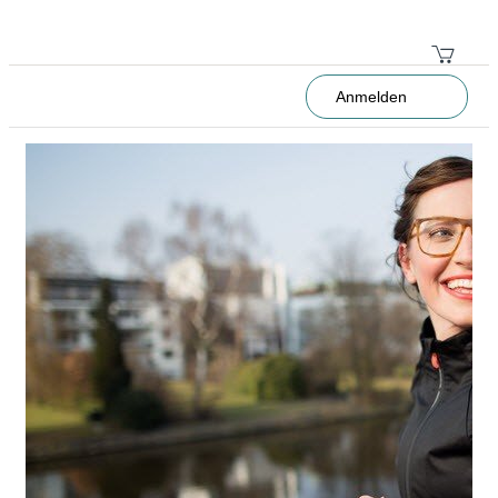
Anmelden