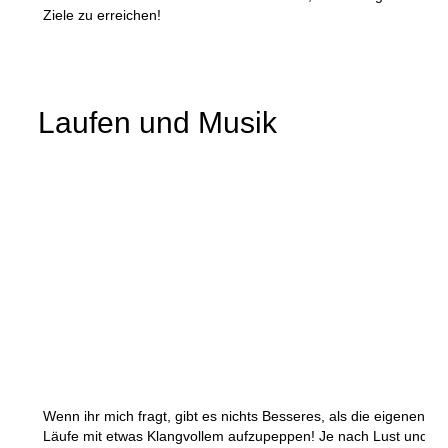
Ziele zu erreichen!
Laufen und Musik
Wenn ihr mich fragt, gibt es nichts Besseres, als die eigenen
Läufe mit etwas Klangvollem aufzupeppen! Je nach Lust und