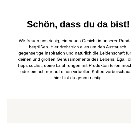
Schön, dass du da bist!
Wir freuen uns riesig, ein neues Gesicht in unserer Runde zu
begrüßen. Hier dreht sich alles um den Austausch,
gegenseitige Inspiration und natürlich die Leidenschaft für di
kleinen und großen Genussmomente des Lebens. Egal, ob d
Tipps suchst, deine Erfahrungen mit Produkten teilen möchtes
oder einfach nur auf einen virtuellen Kaffee vorbeischaust –
hier bist du genau richtig.