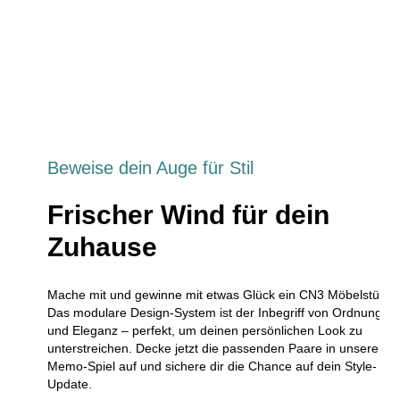
Beweise dein Auge für Stil
Frischer Wind für dein
Zuhause
Mache mit und gewinne mit etwas Glück ein CN3 Möbelstück!
Das modulare Design-System ist der Inbegriff von Ordnung
und Eleganz – perfekt, um deinen persönlichen Look zu
unterstreichen. Decke jetzt die passenden Paare in unserem
Memo-Spiel auf und sichere dir die Chance auf dein Style-
Update.