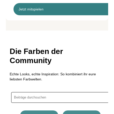
Jetzt mitspielen
Die Farben der
Community
Echte Looks, echte Inspiration: So kombiniert ihr eure
liebsten Farbwelten.