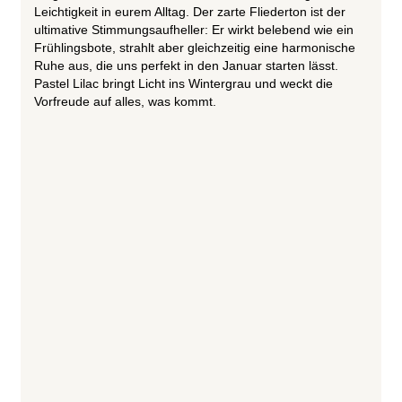
Leichtigkeit in eurem Alltag. Der zarte Fliederton ist der
ultimative Stimmungsaufheller: Er wirkt belebend wie ein
Frühlingsbote, strahlt aber gleichzeitig eine harmonische
Ruhe aus, die uns perfekt in den Januar starten lässt.
Pastel Lilac bringt Licht ins Wintergrau und weckt die
Vorfreude auf alles, was kommt.