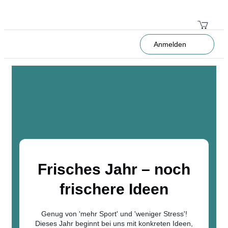
Anmelden
Frisches Jahr – noch
frischere Ideen
Genug von 'mehr Sport' und 'weniger Stress'!
Dieses Jahr beginnt bei uns mit konkreten Ideen,