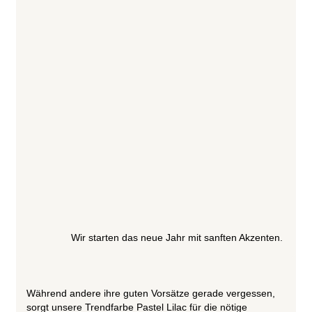
Wir starten das neue Jahr mit sanften Akzenten.
Während andere ihre guten Vorsätze gerade vergessen,
sorgt unsere Trendfarbe Pastel Lilac für die nötige