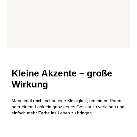
Kleine Akzente – große
Wirkung
Manchmal reicht schon eine Kleinigkeit, um einem Raum
oder einem Look ein ganz neues Gesicht zu verleihen und
einfach mehr Farbe ins Leben zu bringen.