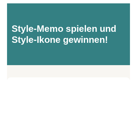
Style-Memo spielen und
Style-Ikone gewinnen!