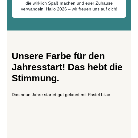
die wirklich Spaß machen und euer Zuhause
verwandeln! Hallo 2026 – wir freuen uns auf dich!
Unsere Farbe für den
Jahresstart! Das hebt die
Stimmung.
Das neue Jahre startet gut gelaunt mit Pastel Lilac