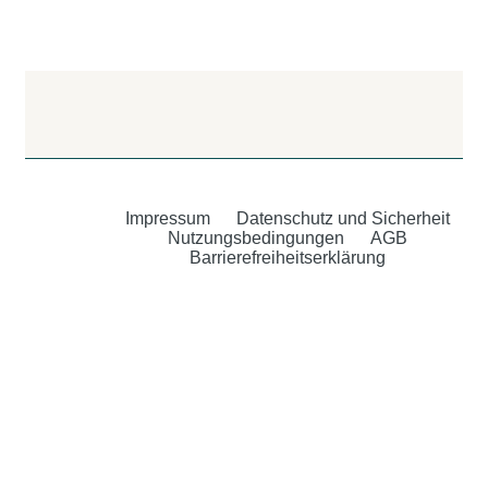
Impressum
Datenschutz und Sicherheit
Nutzungsbedingungen
AGB
Barrierefreiheitserklärung