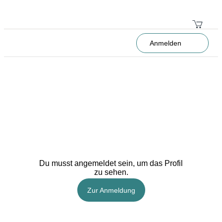
Anmelden
Du musst angemeldet sein, um das Profil
zu sehen.
Zur Anmeldung