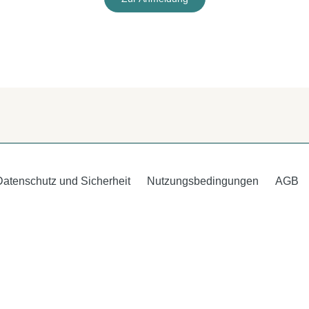
Datenschutz und Sicherheit
Nutzungsbedingungen
AGB