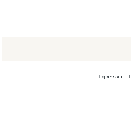
Impressum