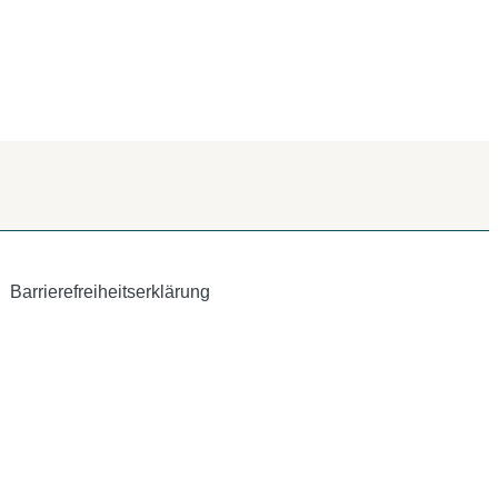
Barrierefreiheitserklärung