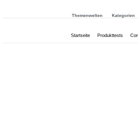
Themenwelten
Kategorien
Startseite
Produkttests
Com