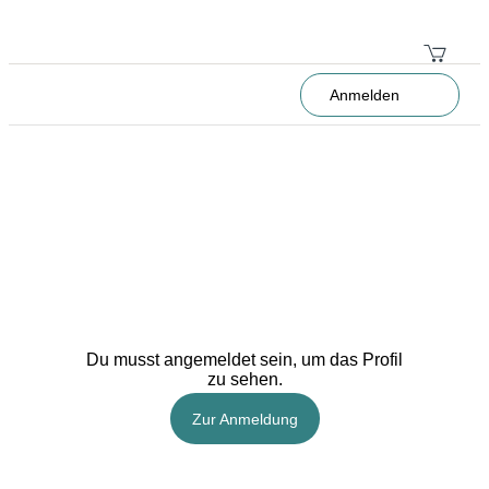
Anmelden
Du musst angemeldet sein, um das Profil
zu sehen.
Zur Anmeldung