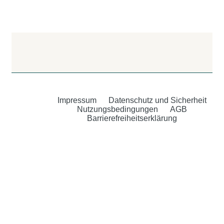
Impressum
Datenschutz und Sicherheit
Nutzungsbedingungen
AGB
Barrierefreiheitserklärung