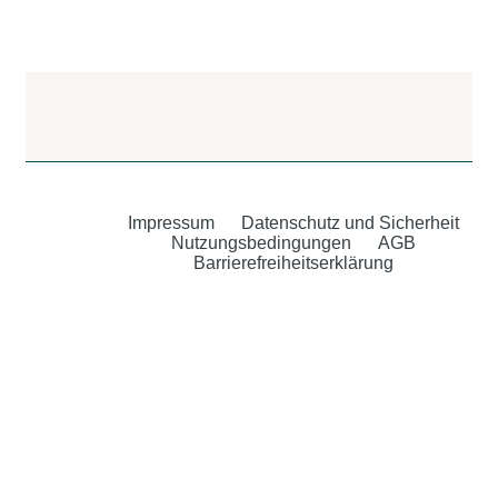
Impressum
Datenschutz und Sicherheit
Nutzungsbedingungen
AGB
Barrierefreiheitserklärung