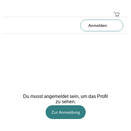
Anmelden
Du musst angemeldet sein, um das Profil
zu sehen.
Zur Anmeldung