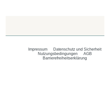
Impressum
Datenschutz und Sicherheit
Nutzungsbedingungen
AGB
Barrierefreiheitserklärung