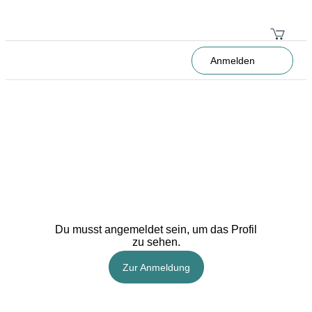
Anmelden
Du musst angemeldet sein, um das Profil
zu sehen.
Zur Anmeldung