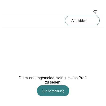
Anmelden
Du musst angemeldet sein, um das Profil
zu sehen.
Zur Anmeldung