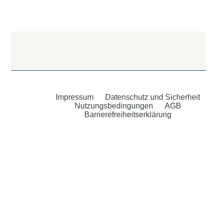
Impressum
Datenschutz und Sicherheit
Nutzungsbedingungen
AGB
Barrierefreiheitserklärung