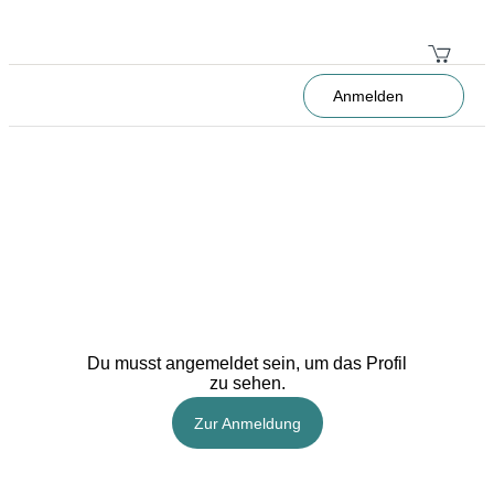
Anmelden
Du musst angemeldet sein, um das Profil
zu sehen.
Zur Anmeldung