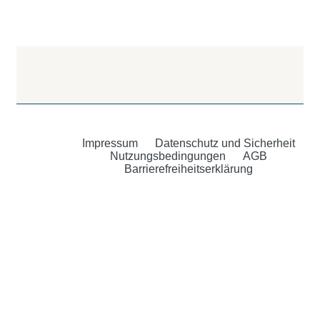
Impressum
Datenschutz und Sicherheit
Nutzungsbedingungen
AGB
Barrierefreiheitserklärung