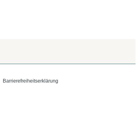
Barrierefreiheitserklärung