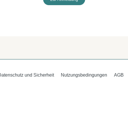
Datenschutz und Sicherheit
Nutzungsbedingungen
AGB