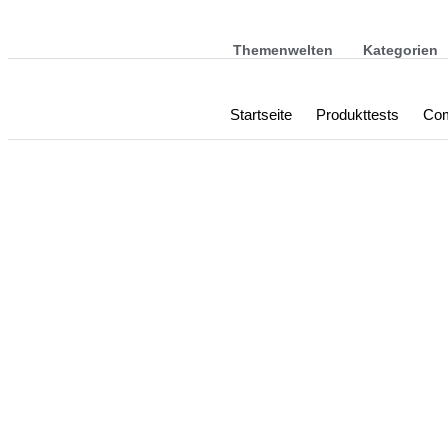
Themenwelten
Kategorien
Startseite
Produkttests
Com