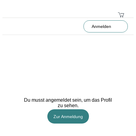
Anmelden
Du musst angemeldet sein, um das Profil
zu sehen.
Zur Anmeldung