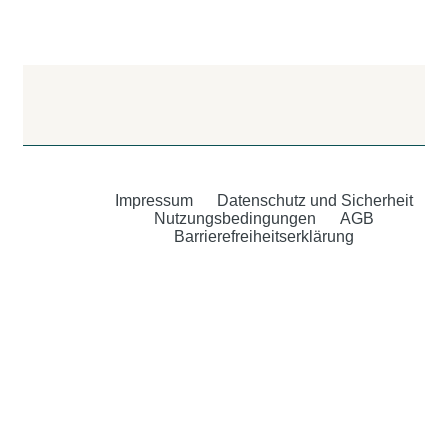
Impressum
Datenschutz und Sicherheit
Nutzungsbedingungen
AGB
Barrierefreiheitserklärung