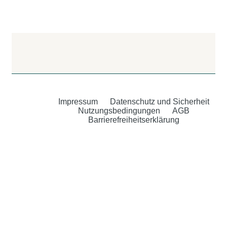
Impressum
Datenschutz und Sicherheit
Nutzungsbedingungen
AGB
Barrierefreiheitserklärung