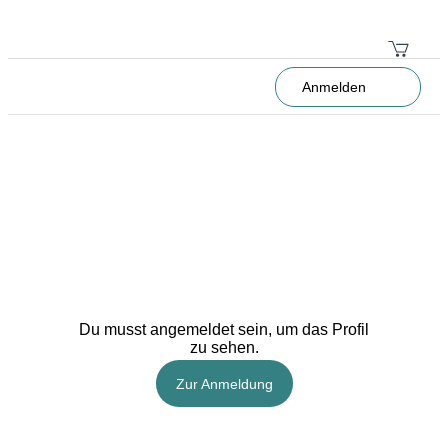
Anmelden
Du musst angemeldet sein, um das Profil
zu sehen.
Zur Anmeldung