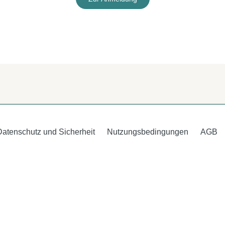
Datenschutz und Sicherheit
Nutzungsbedingungen
AGB