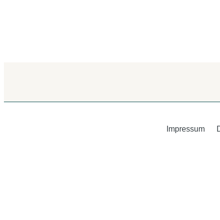
Impressum