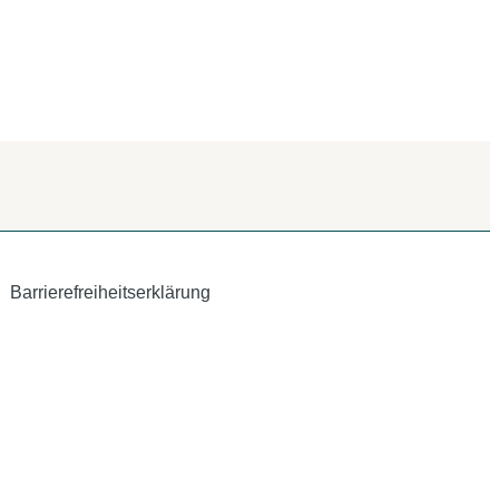
Barrierefreiheitserklärung