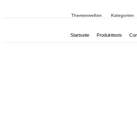
Themenwelten
Kategorien
Startseite
Produkttests
Com