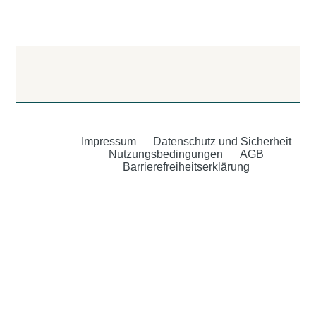
Impressum
Datenschutz und Sicherheit
Nutzungsbedingungen
AGB
Barrierefreiheitserklärung