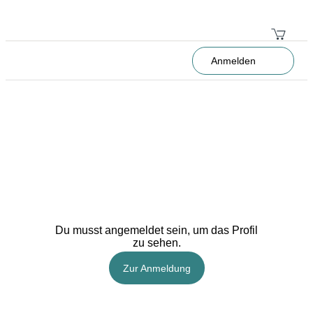
Anmelden
Du musst angemeldet sein, um das Profil
zu sehen.
Zur Anmeldung