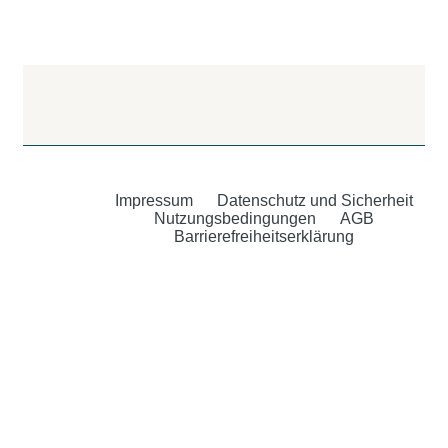
Impressum
Datenschutz und Sicherheit
Nutzungsbedingungen
AGB
Barrierefreiheitserklärung