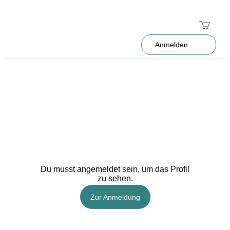
Anmelden
Du musst angemeldet sein, um das Profil
zu sehen.
Zur Anmeldung