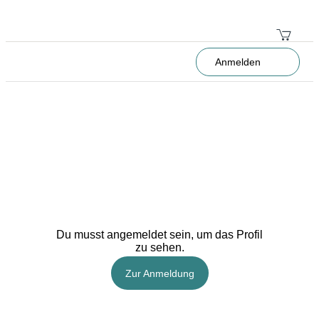
Anmelden
Du musst angemeldet sein, um das Profil
zu sehen.
Zur Anmeldung