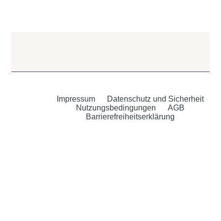
Impressum
Datenschutz und Sicherheit
Nutzungsbedingungen
AGB
Barrierefreiheitserklärung