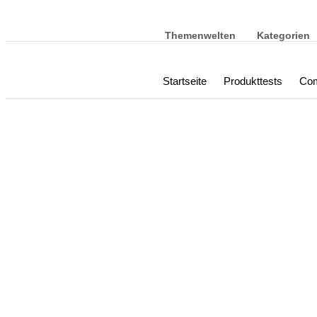
Themenwelten
Kategorien
Startseite
Produkttests
Com