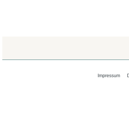
Impressum