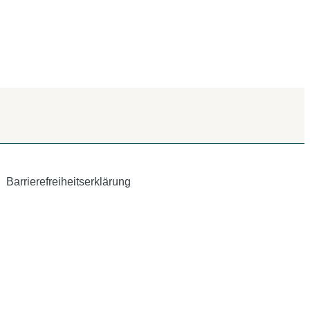
Barrierefreiheitserklärung