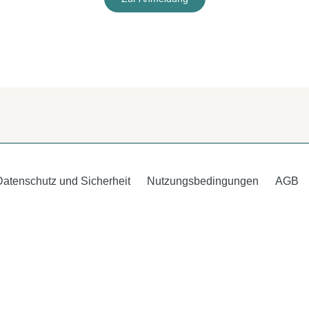
Datenschutz und Sicherheit
Nutzungsbedingungen
AGB