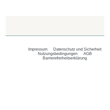
Impressum
Datenschutz und Sicherheit
Nutzungsbedingungen
AGB
Barrierefreiheitserklärung