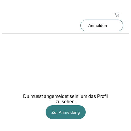
Anmelden
Du musst angemeldet sein, um das Profil
zu sehen.
Zur Anmeldung