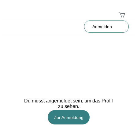
Anmelden
Du musst angemeldet sein, um das Profil
zu sehen.
Zur Anmeldung