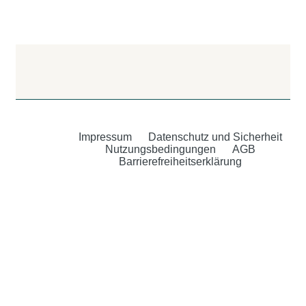
Impressum
Datenschutz und Sicherheit
Nutzungsbedingungen
AGB
Barrierefreiheitserklärung