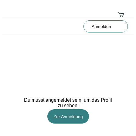
Anmelden
Du musst angemeldet sein, um das Profil
zu sehen.
Zur Anmeldung