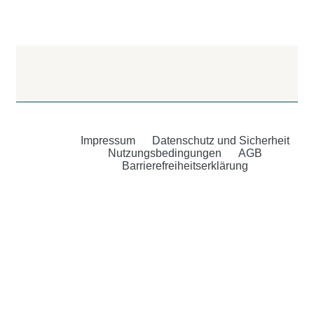
Impressum
Datenschutz und Sicherheit
Nutzungsbedingungen
AGB
Barrierefreiheitserklärung