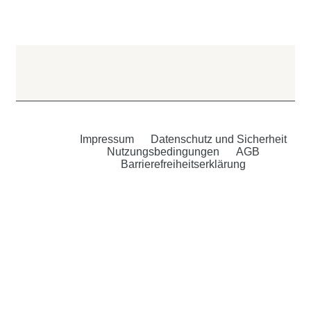
Impressum
Datenschutz und Sicherheit
Nutzungsbedingungen
AGB
Barrierefreiheitserklärung