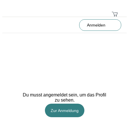
Anmelden
Du musst angemeldet sein, um das Profil
zu sehen.
Zur Anmeldung