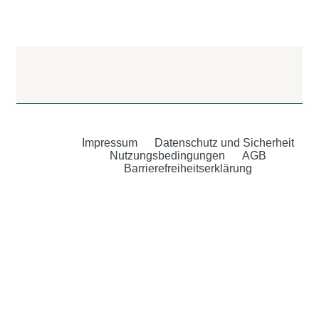
Impressum
Datenschutz und Sicherheit
Nutzungsbedingungen
AGB
Barrierefreiheitserklärung