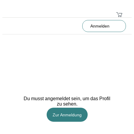
Anmelden
Du musst angemeldet sein, um das Profil
zu sehen.
Zur Anmeldung