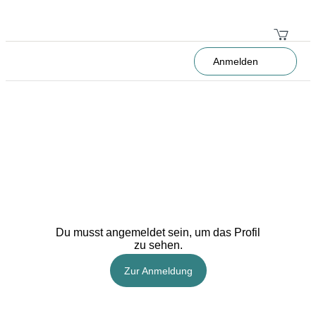
Anmelden
Du musst angemeldet sein, um das Profil
zu sehen.
Zur Anmeldung