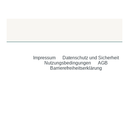
Impressum
Datenschutz und Sicherheit
Nutzungsbedingungen
AGB
Barrierefreiheitserklärung