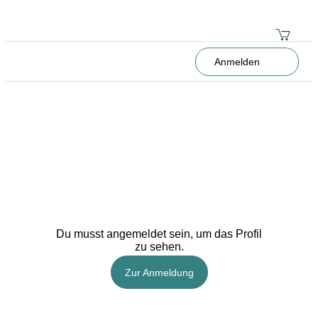
Anmelden
Du musst angemeldet sein, um das Profil
zu sehen.
Zur Anmeldung