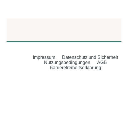
Impressum
Datenschutz und Sicherheit
Nutzungsbedingungen
AGB
Barrierefreiheitserklärung