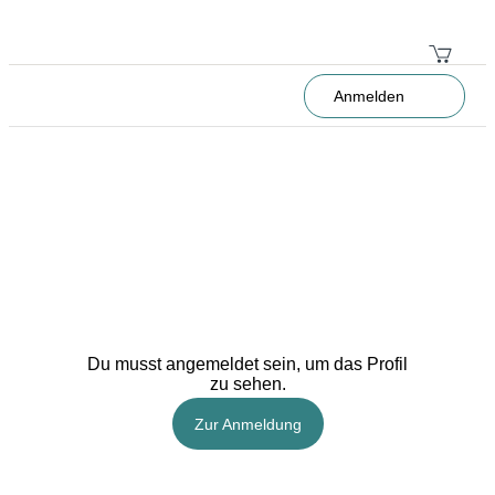
Anmelden
Du musst angemeldet sein, um das Profil
zu sehen.
Zur Anmeldung