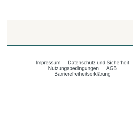
Impressum
Datenschutz und Sicherheit
Nutzungsbedingungen
AGB
Barrierefreiheitserklärung