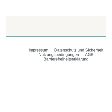
Impressum
Datenschutz und Sicherheit
Nutzungsbedingungen
AGB
Barrierefreiheitserklärung