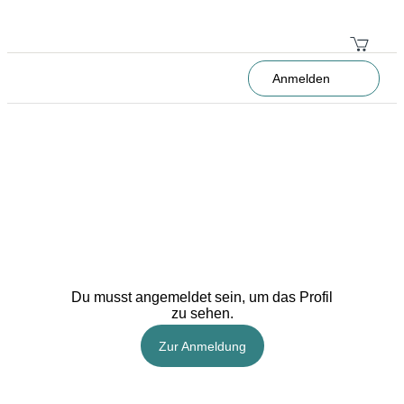
Anmelden
Du musst angemeldet sein, um das Profil
zu sehen.
Zur Anmeldung