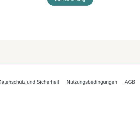
Datenschutz und Sicherheit
Nutzungsbedingungen
AGB