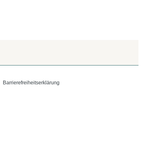
Barrierefreiheitserklärung