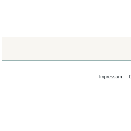
Impressum