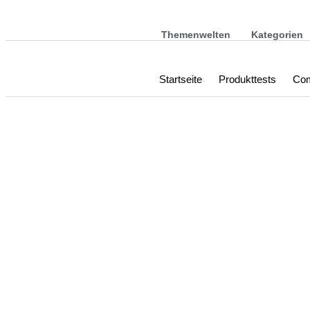
Themenwelten
Kategorien
Startseite
Produkttests
Com