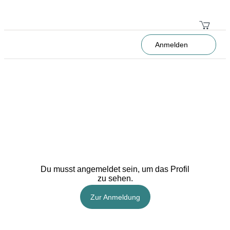
Anmelden
Du musst angemeldet sein, um das Profil
zu sehen.
Zur Anmeldung