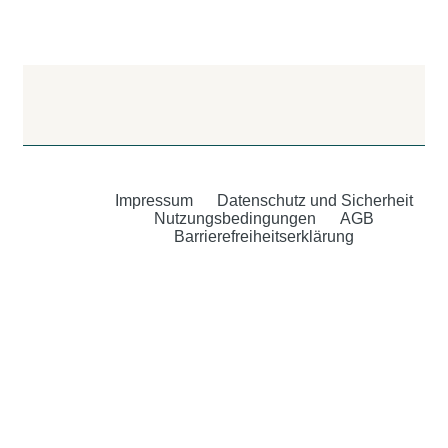
Impressum
Datenschutz und Sicherheit
Nutzungsbedingungen
AGB
Barrierefreiheitserklärung