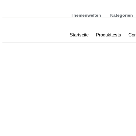
Themenwelten
Kategorien
Startseite
Produkttests
Com