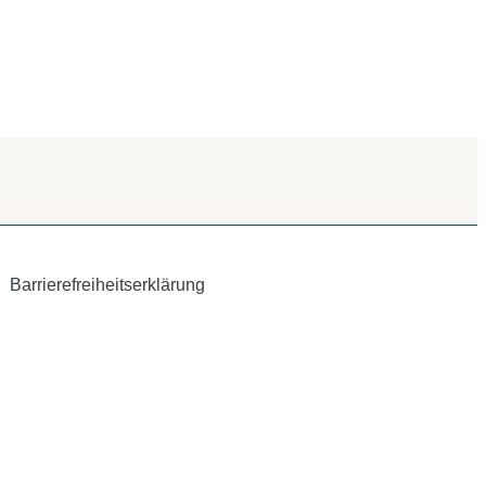
Barrierefreiheitserklärung