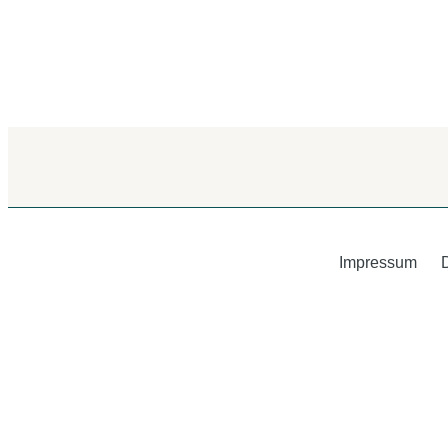
Impressum