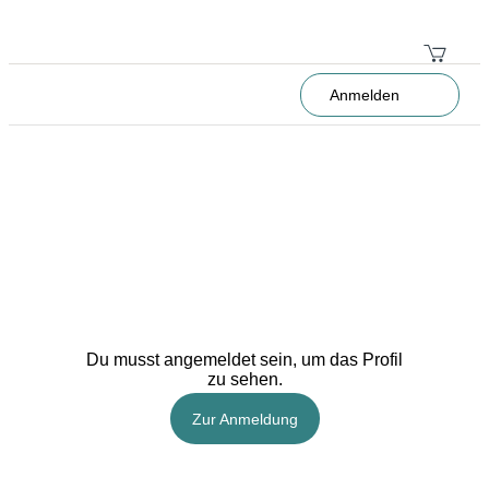
Anmelden
Du musst angemeldet sein, um das Profil
zu sehen.
Zur Anmeldung