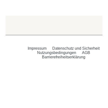
Impressum
Datenschutz und Sicherheit
Nutzungsbedingungen
AGB
Barrierefreiheitserklärung