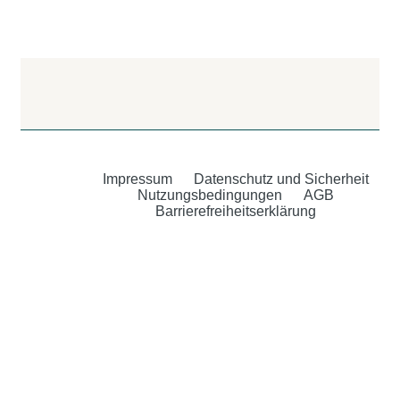
Impressum
Datenschutz und Sicherheit
Nutzungsbedingungen
AGB
Barrierefreiheitserklärung