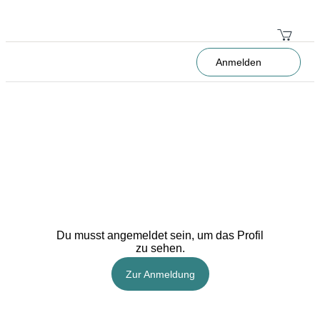
Anmelden
Du musst angemeldet sein, um das Profil
zu sehen.
Zur Anmeldung