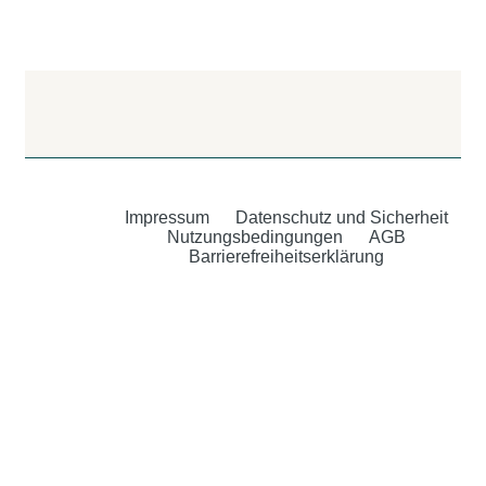
Impressum
Datenschutz und Sicherheit
Nutzungsbedingungen
AGB
Barrierefreiheitserklärung