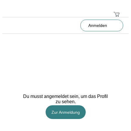
Anmelden
Du musst angemeldet sein, um das Profil
zu sehen.
Zur Anmeldung