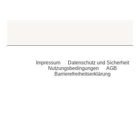
Impressum
Datenschutz und Sicherheit
Nutzungsbedingungen
AGB
Barrierefreiheitserklärung