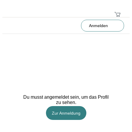
Anmelden
Du musst angemeldet sein, um das Profil
zu sehen.
Zur Anmeldung