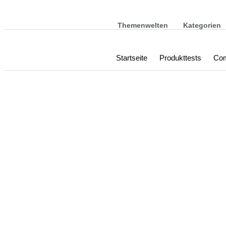
Themenwelten
Kategorien
Startseite
Produkttests
Com