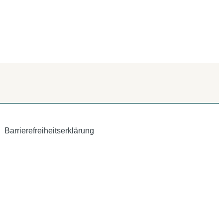
Barrierefreiheitserklärung