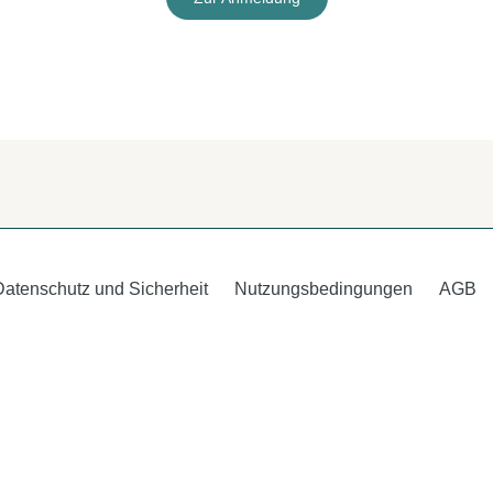
Datenschutz und Sicherheit
Nutzungsbedingungen
AGB