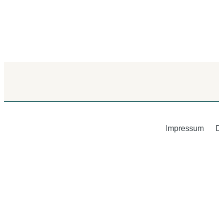
Impressum