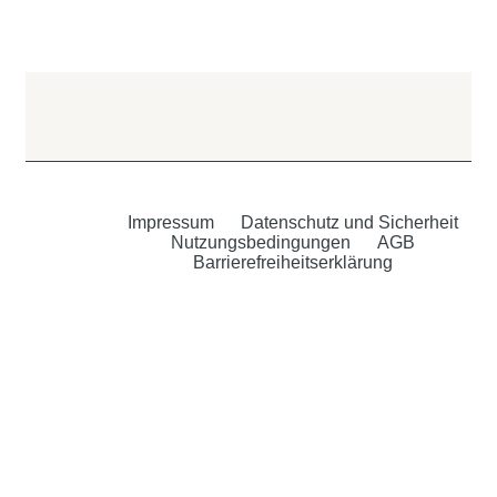
Impressum
Datenschutz und Sicherheit
Nutzungsbedingungen
AGB
Barrierefreiheitserklärung