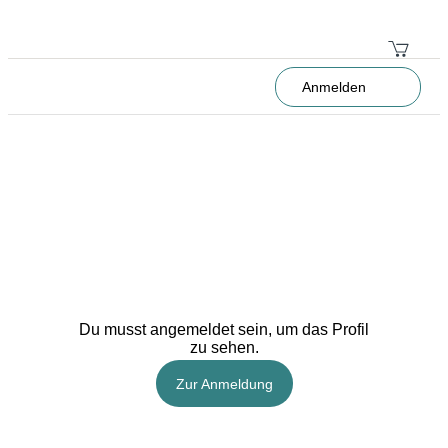
Anmelden
Du musst angemeldet sein, um das Profil
zu sehen.
Zur Anmeldung