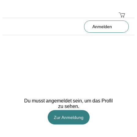
Anmelden
Du musst angemeldet sein, um das Profil
zu sehen.
Zur Anmeldung