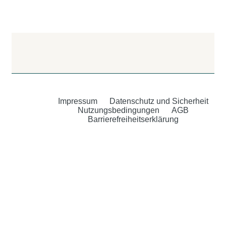
Impressum
Datenschutz und Sicherheit
Nutzungsbedingungen
AGB
Barrierefreiheitserklärung