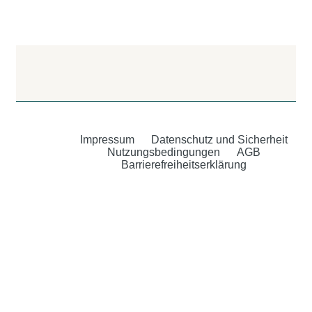
Impressum
Datenschutz und Sicherheit
Nutzungsbedingungen
AGB
Barrierefreiheitserklärung