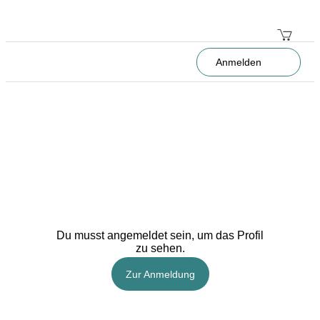
Anmelden
Du musst angemeldet sein, um das Profil
zu sehen.
Zur Anmeldung