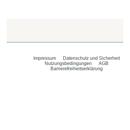
Impressum
Datenschutz und Sicherheit
Nutzungsbedingungen
AGB
Barrierefreiheitserklärung