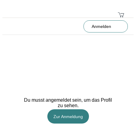
Anmelden
Du musst angemeldet sein, um das Profil
zu sehen.
Zur Anmeldung