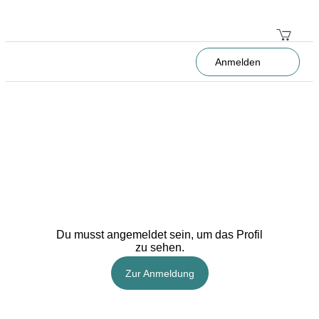
Anmelden
Du musst angemeldet sein, um das Profil
zu sehen.
Zur Anmeldung