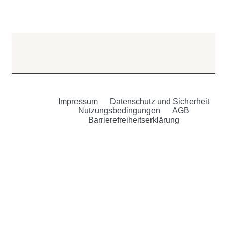
Impressum
Datenschutz und Sicherheit
Nutzungsbedingungen
AGB
Barrierefreiheitserklärung