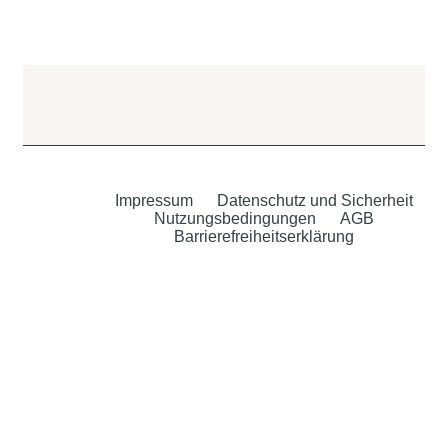
Impressum
Datenschutz und Sicherheit
Nutzungsbedingungen
AGB
Barrierefreiheitserklärung