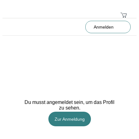
Anmelden
Du musst angemeldet sein, um das Profil
zu sehen.
Zur Anmeldung