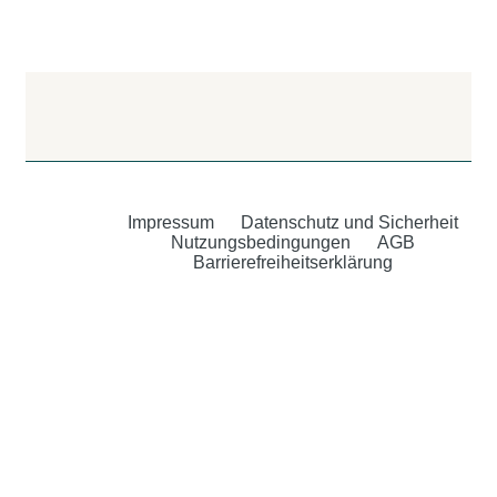
Impressum
Datenschutz und Sicherheit
Nutzungsbedingungen
AGB
Barrierefreiheitserklärung