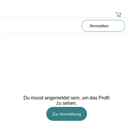
Anmelden
Du musst angemeldet sein, um das Profil
zu sehen.
Zur Anmeldung